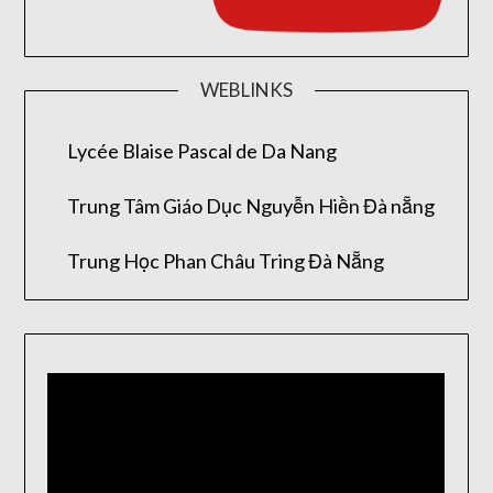
WEBLINKS
Lycée Blaise Pascal de Da Nang
Trung Tâm Giáo Dục Nguyễn Hiền Đà nẵng
Trung Học Phan Châu Tring Đà Nẵng