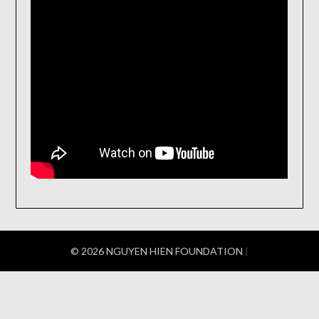
© 2026 NGUYEN HIEN FOUNDATION
|