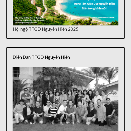
Hội ngộ TTGD Nguyễn Hiền 2025
Diễn Đàn TTGD Nguyễn Hiền