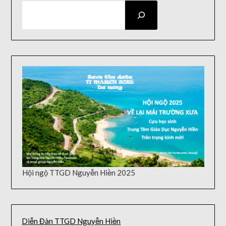
SEARCH
Hội ngộ TTGD Nguyễn Hiền 2025
Diễn Đàn TTGD Nguyễn Hiền