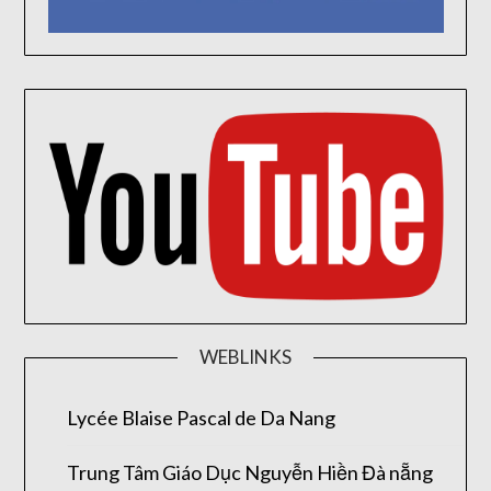
WEBLINKS
Lycée Blaise Pascal de Da Nang
Trung Tâm Giáo Dục Nguyễn Hiền Đà nẵng