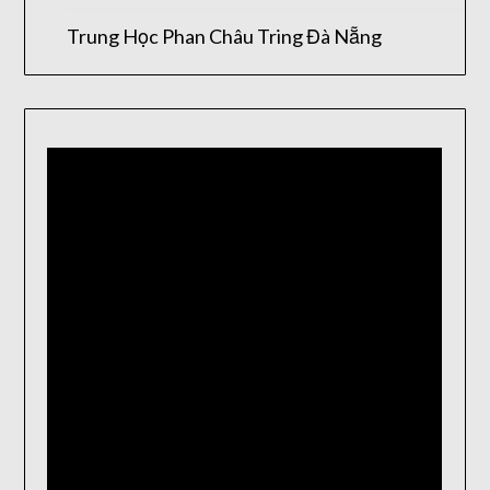
Trung Học Phan Châu Tring Đà Nẵng