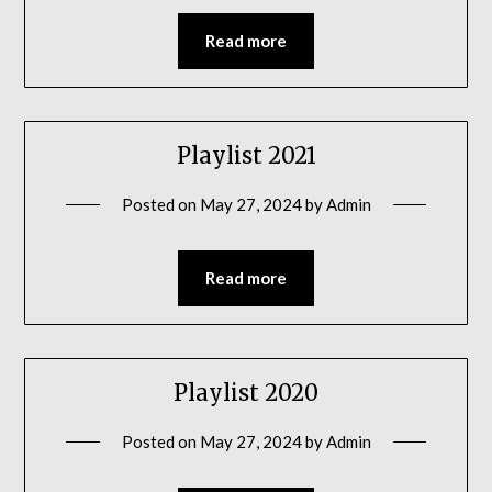
Read more
Playlist 2021
Posted on
May 27, 2024
by
Admin
Read more
Playlist 2020
Posted on
May 27, 2024
by
Admin