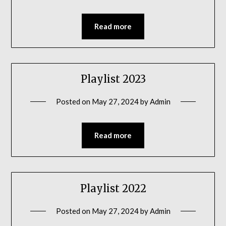
Read more
Playlist 2023
Posted on
May 27, 2024
by
Admin
Read more
Playlist 2022
Posted on
May 27, 2024
by
Admin