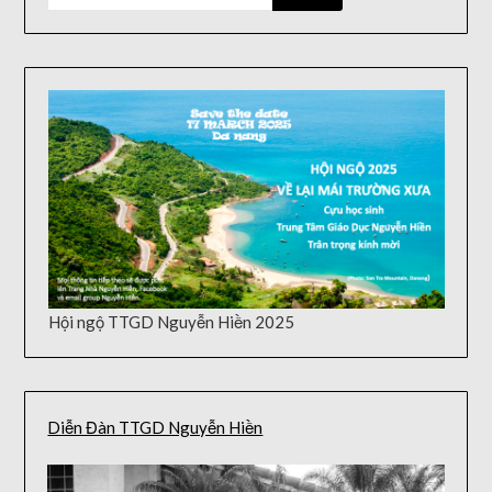
Hội ngộ TTGD Nguyễn Hiền 2025
Diễn Đàn TTGD Nguyễn Hiền