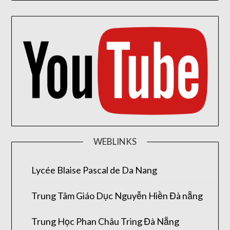
WEBLINKS
Lycée Blaise Pascal de Da Nang
Trung Tâm Giáo Dục Nguyễn Hiền Đà nẵng
Trung Học Phan Châu Tring Đà Nẵng