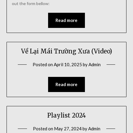
out the form bellow:
Read more
Về Lại Mái Trường Xưa (Video)
Posted on
April 10, 2025
by
Admin
Read more
Playlist 2024
Posted on
May 27, 2024
by
Admin